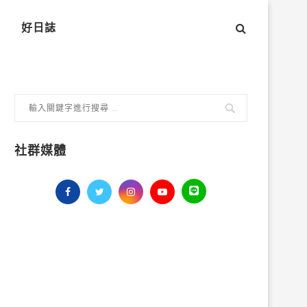
好日誌
社群媒體