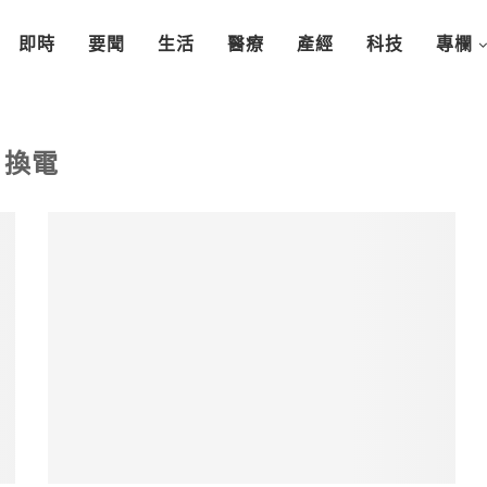
即時
要聞
生活
醫療
產經
科技
專欄
換電