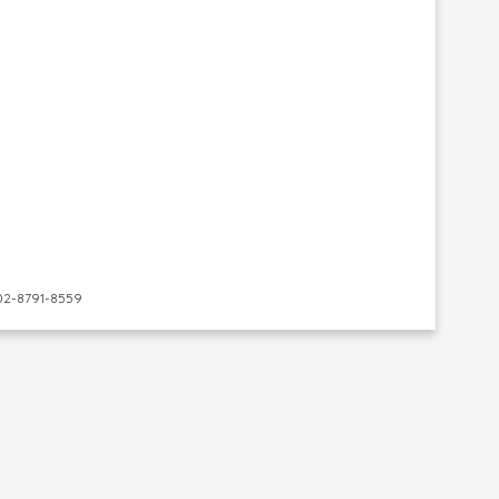
-8791-8559