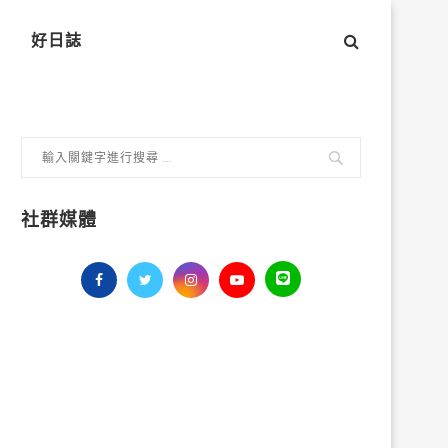
好日誌
社群媒體