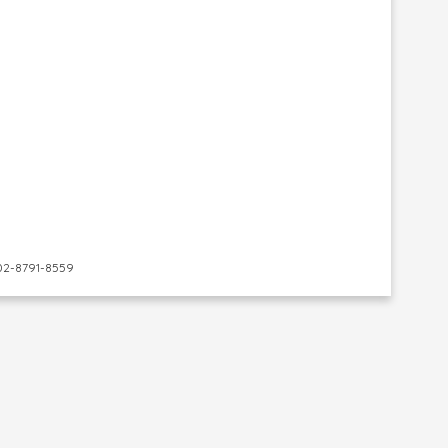
-8791-8559