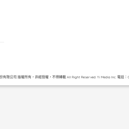
限公司 版權所有，非經授權，不得轉載 All Right Reserved.
Yi Media Inc.
電話：02