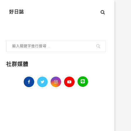
好日誌
社群媒體