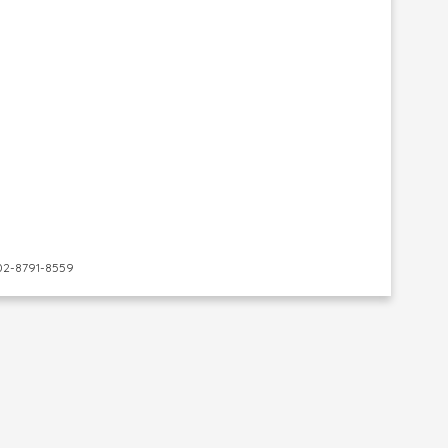
-8791-8559