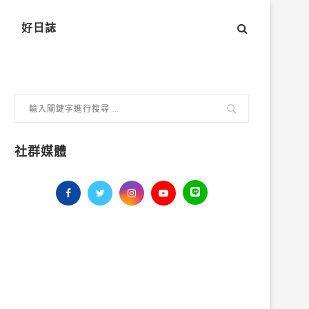
好日誌
社群媒體