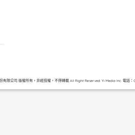
限公司 版權所有，非經授權，不得轉載 All Right Reserved.
Yi Media Inc.
電話：02