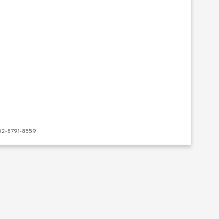
-8791-8559