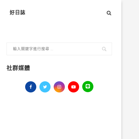
好日誌
社群媒體