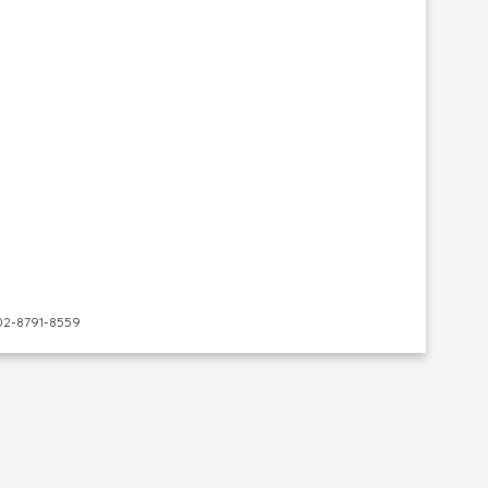
-8791-8559