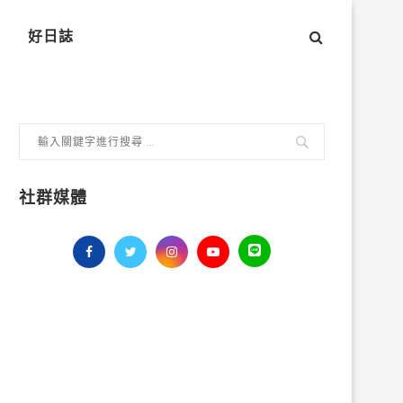
好日誌
社群媒體