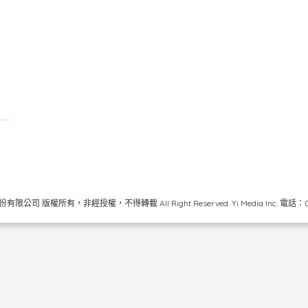
限公司 版權所有，非經授權，不得轉載 All Right Reserved.
Yi Media Inc.
電話：02