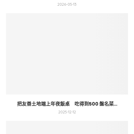
2026-05-13
把友善土地端上年夜飯桌 吃得到500 盤名菜...
2025-12-12