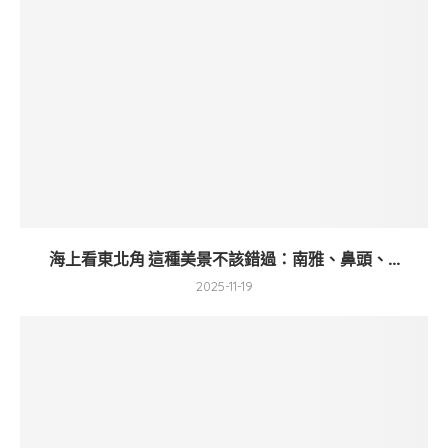
海上看東北角 這種美景不該錯過：南雅、鼻頭、...
2025-11-19