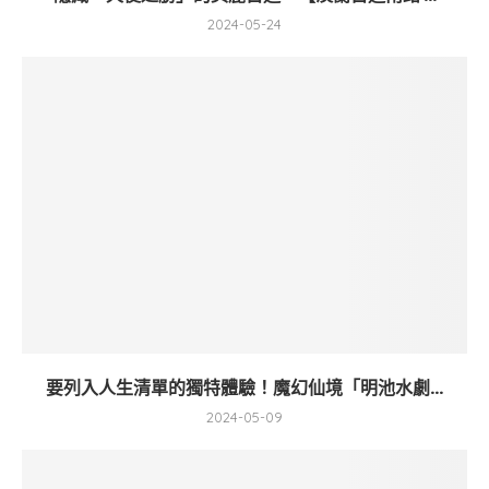
2024-05-24
要列入人生清單的獨特體驗！魔幻仙境「明池水劇...
2024-05-09