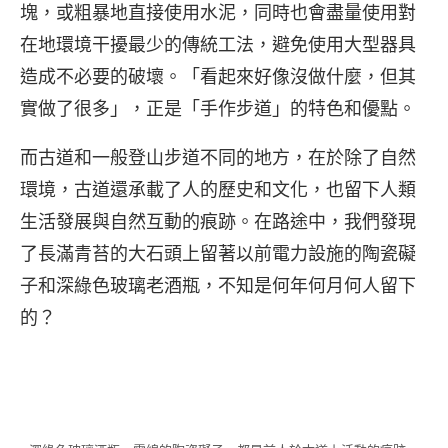
塊，或粗暴地直接使用水泥，同時也會盡量使用對
在地環境干擾最少的傳統工法，避免使用大型器具
造成不必要的破壞。「看起來好像沒做什麼，但其
實做了很多」，正是「手作步道」的特色和優點。
而古道和一般登山步道不同的地方，在於除了自然
環境，古道還承載了人的歷史和文化，也留下人類
生活發展與自然互動的痕跡。在路途中，我們發現
了長滿青苔的大石頭上留著以前電力設施的陶瓷礙
子和深綠色玻璃老酒瓶，不知是何年何月何人留下
的？