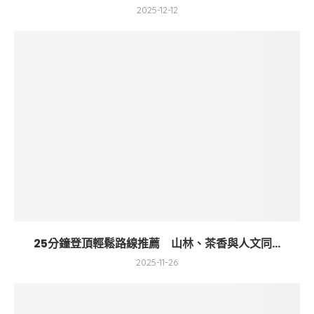
2025-12-12
25分鐘登頂輕鬆路線推薦 山林、茶香與人文同...
2025-11-26