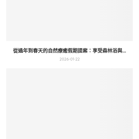
從過年到春天的自然療癒假期提案：享受森林浴與...
2026-01-22