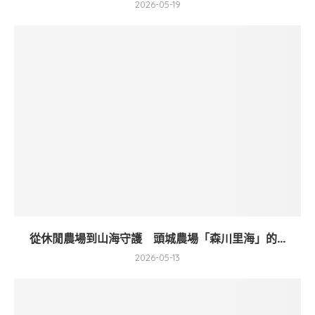
2026-05-19
從休閒農場到山海守護 頭城農場「森川里海」的...
2026-05-13