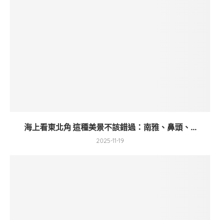
海上看東北角 這種美景不該錯過：南雅、鼻頭、...
2025-11-19