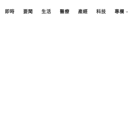
即時
要聞
生活
醫療
產經
科技
專欄