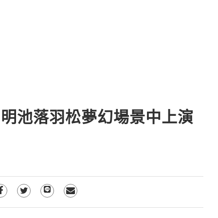
 明池落羽松夢幻場景中上演