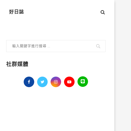
好日誌
社群媒體