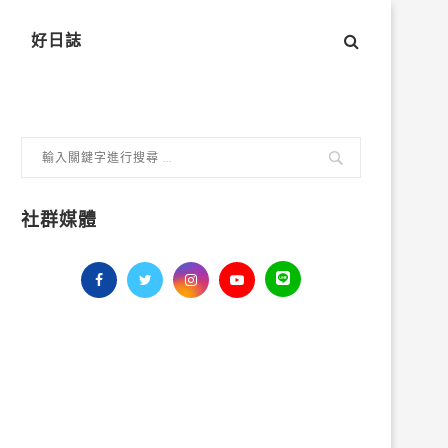
好日誌
社群媒體