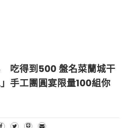
 吃得到500 盤名菜蘭城干
」手工團圓宴限量100組你