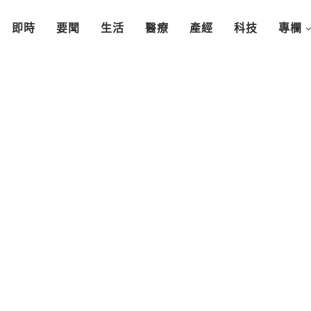
即時
要聞
生活
醫療
產經
科技
專欄