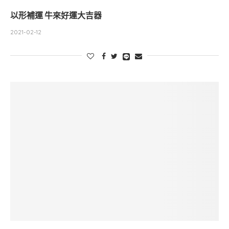
以形補運 牛來好運大吉器
2021-02-12