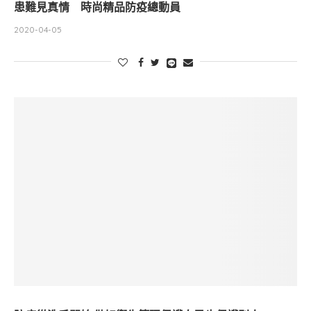
患難見真情 時尚精品防疫總動員
2020-04-05