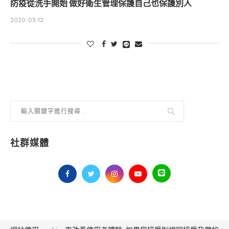
防疫從洗手開始 做好衛生管理保護自己也保護別人
2020-03-12
社群媒體