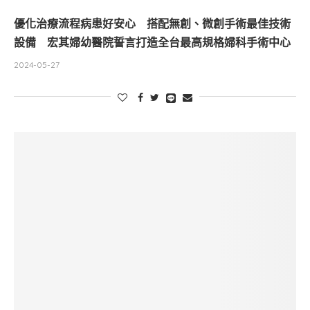
優化治療流程病患好安心 搭配無創、微創手術最佳技術
設備 宏其婦幼醫院誓言打造全台最高規格婦科手術中心
2024-05-27