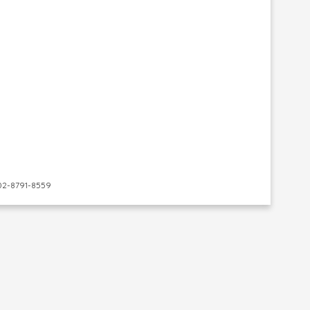
-8791-8559