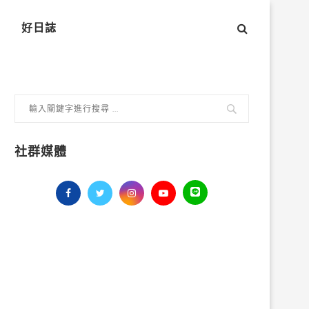
好日誌
社群媒體