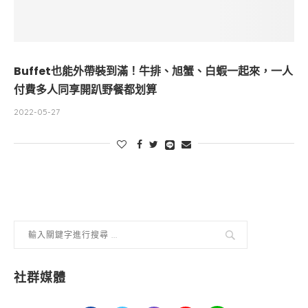
Buffet也能外帶裝到滿！牛排、旭蟹、白蝦一起來，一人
付費多人同享開趴野餐都划算
2022-05-27
社群媒體