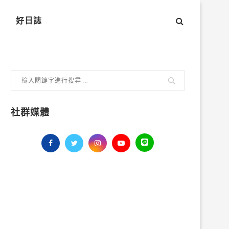
好日誌
社群媒體