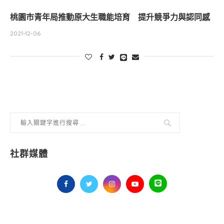
桃園市青年局推動原大生職能培育 提升競爭力與認同感
2021-12-06
社群媒體