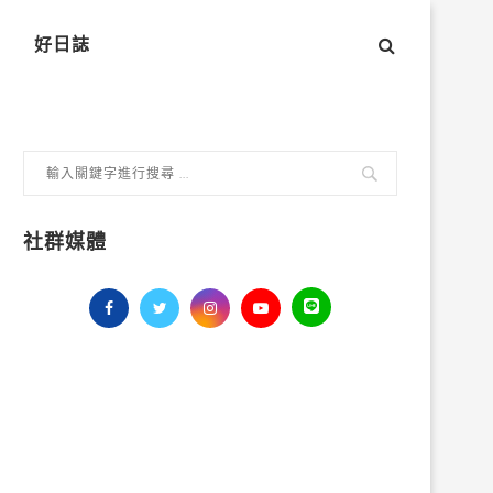
好日誌
社群媒體