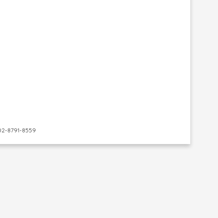
-8791-8559