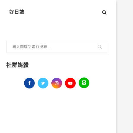
好日誌
社群媒體