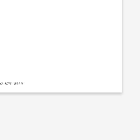
-8791-8559