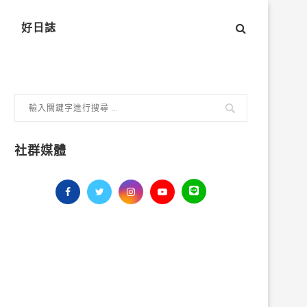
好日誌
社群媒體