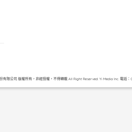
限公司 版權所有，非經授權，不得轉載 All Right Reserved.
Yi Media Inc.
電話：02