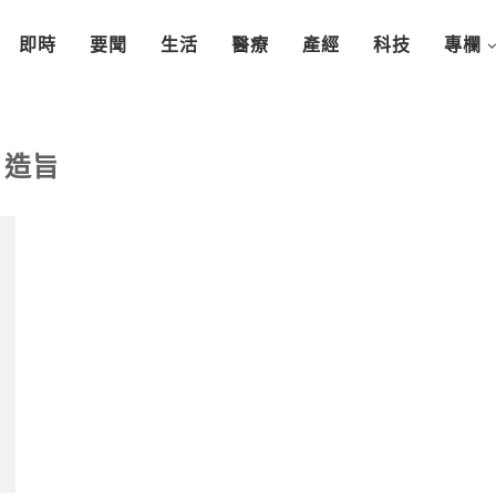
即時
要聞
生活
醫療
產經
科技
專欄
造旨