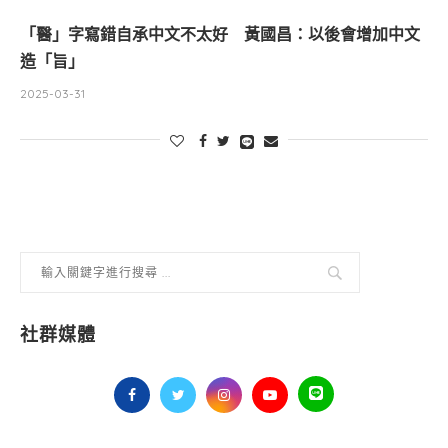
「醫」字寫錯自承中文不太好 黃國昌：以後會增加中文
造「旨」
2025-03-31
社群媒體