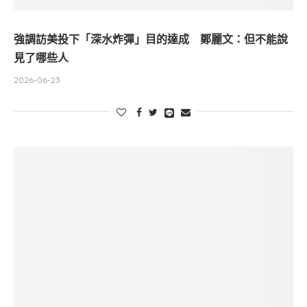
強調訪美投下「深水炸彈」目的達成 鄭麗文：但不能說
見了哪些人
2026-06-23