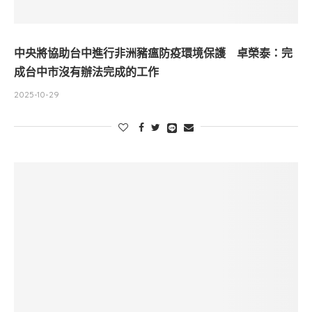
中央將協助台中進行非洲豬瘟防疫環境保護 卓榮泰：完
成台中市沒有辦法完成的工作
2025-10-29