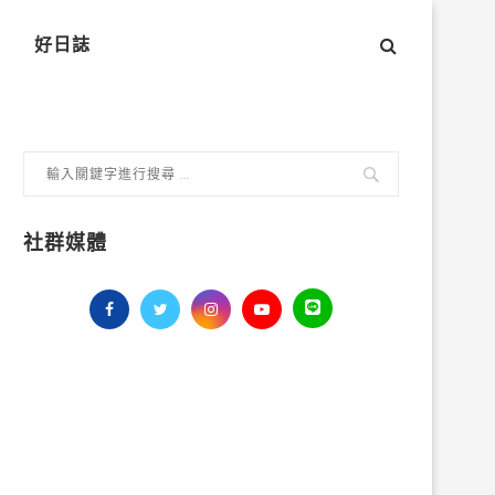
好日誌
社群媒體