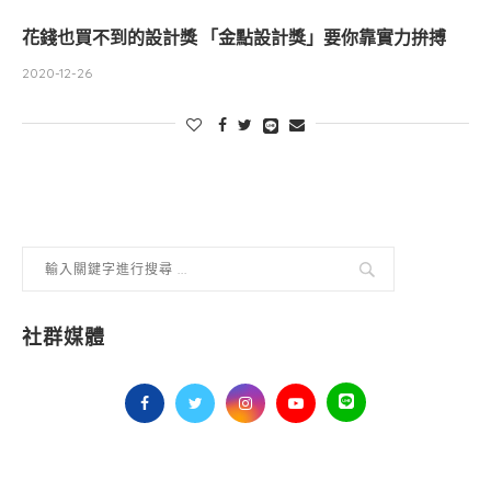
花錢也買不到的設計獎 「金點設計獎」要你靠實力拚搏
2020-12-26
社群媒體