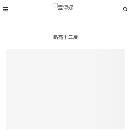
點亮十三層