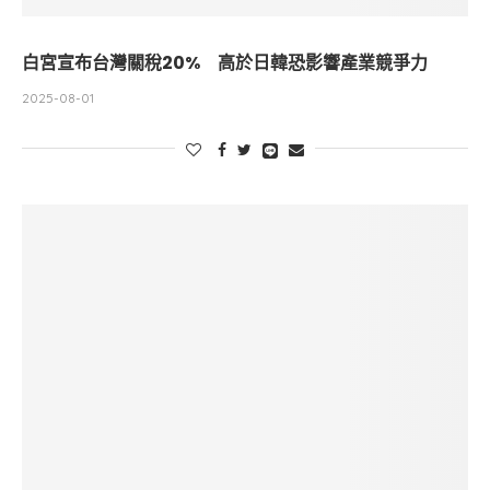
白宮宣布台灣關稅20% 高於日韓恐影響產業競爭力
2025-08-01