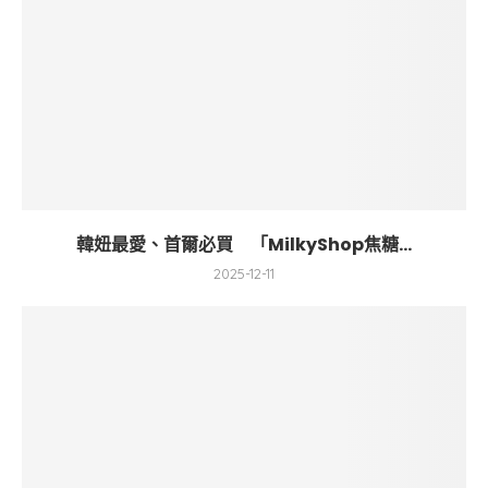
韓妞最愛、首爾必買 「MilkyShop焦糖...
2025-12-11