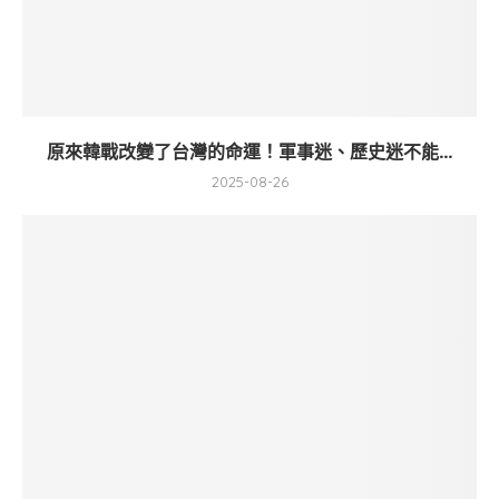
原來韓戰改變了台灣的命運！軍事迷、歷史迷不能...
2025-08-26