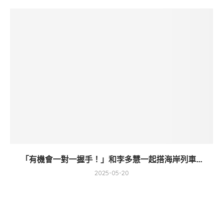
「有機會一對一握手！」和李多慧一起搭海岸列車...
2025-05-20