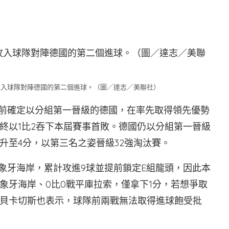
）慶祝攻入球隊對陣德國的第二個進球。（圖／達志／美聯社）
提前確定以分組第一晉級的德國，在率先取得領先優勢
終以1比2吞下本屆賽事首敗。德國仍以分組第一晉級
升至4分，以第三名之姿晉級32強淘汰賽。
退象牙海岸，累計攻進9球並提前鎖定E組龍頭，因此本
象牙海岸、0比0戰平庫拉索，僅拿下1分，若想爭取
貝卡切斯也表示，球隊前兩戰無法取得進球飽受批