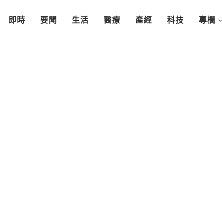
即時
要聞
生活
醫療
產經
科技
專欄