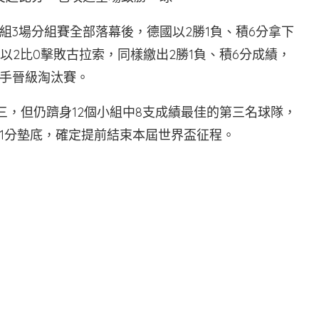
E組3場分組賽全部落幕後，德國以2勝1負、積6分拿下
以2比0擊敗古拉索，同樣繳出2勝1負、積6分成績，
手晉級淘汰賽。
第三，但仍躋身12個小組中8支成績最佳的第三名球隊，
拿1分墊底，確定提前結束本屆世界盃征程。