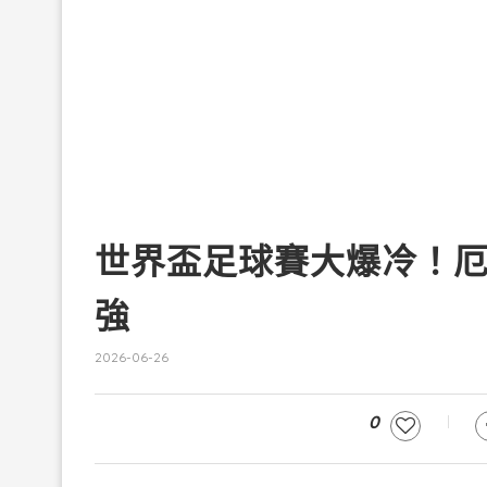
世界盃足球賽大爆冷！厄
強
2026-06-26
0