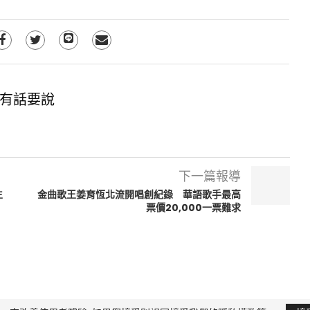
有話要說
下一篇報導
生
金曲歌王姜育恆北流開唱創紀錄 華語歌手最高
票價20,000一票難求
限公司 版權所有，非經授權，不得轉載 All Right Reserved.
Yi Media Inc.
電話：02