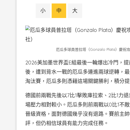
小
中
大
厄瓜多球員普拉塔（Gonzalo Plata
2026美加墨世界盃E組最後一輪爆出冷門，
後，遭到背水一戰的厄瓜多連進兩球逆轉，最
淘汰賽，厄瓜多則憑藉這場關鍵勝利，積分提
德國前兩戰先後以7比1擊敗庫拉索、2比1力
場壓力相對較小。厄瓜多則前兩戰以0比1不敵
晉級資格，面對德國幾乎沒有退路。賽前主帥
評，但仍相信球員有能力完成任務。