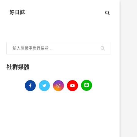
好日誌
社群媒體