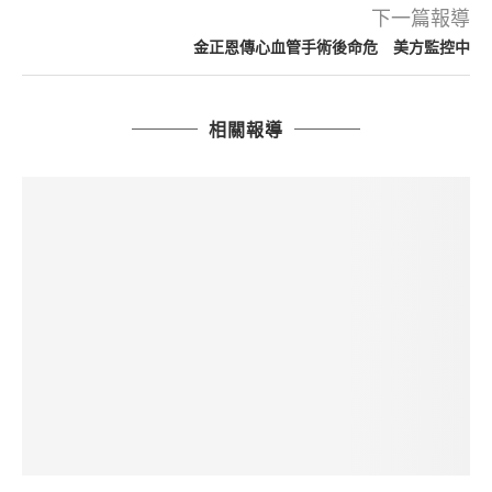
下一篇報導
金正恩傳心血管手術後命危 美方監控中
相關報導