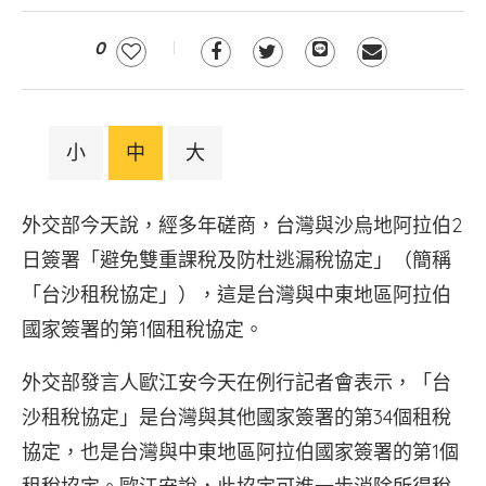
0
小
中
大
外交部今天說，經多年磋商，台灣與沙烏地阿拉伯2
日簽署「避免雙重課稅及防杜逃漏稅協定」（簡稱
「台沙租稅協定」），這是台灣與中東地區阿拉伯
國家簽署的第1個租稅協定。
外交部發言人歐江安今天在例行記者會表示，「台
沙租稅協定」是台灣與其他國家簽署的第34個租稅
協定，也是台灣與中東地區阿拉伯國家簽署的第1個