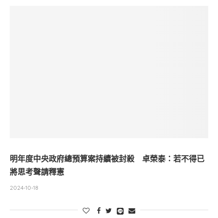
明年度中央政府總預算案持續被封殺 卓榮泰：若不得已
將思考聲請釋憲
2024-10-18