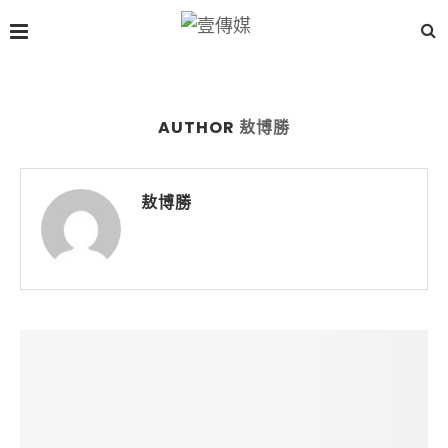
AUTHOR
敖博勝
敖博勝