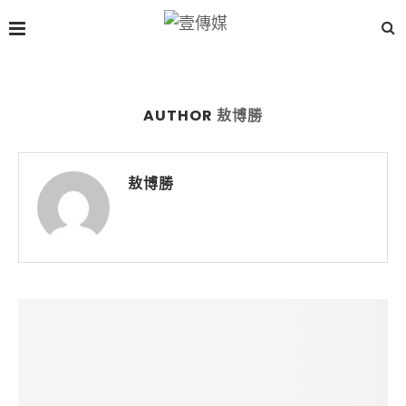
AUTHOR
敖博勝
敖博勝