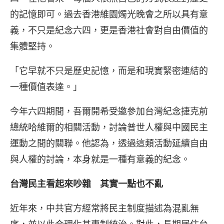
的記憶即可。過去香港維園燭光晚會之所以具有意
義，不只是紀念六四，更是香港社會對自由價值的
集體堅持。
「它早就不只是歷史記憶，而是和現實緊密連結的
一種價值表達。」
今年六四期間，吾爾開希受邀參加台灣紀念捷克前
總統哈維爾的相關活動，討論普世人權與中國民主
運動之間的關聯。他認為，透過這類活動延續自由
與人權的討論，本身就是一種有意義的紀念。
台灣民主看起來吵雜 其實一點也不亂
近年來，中共官方經常將民主制度描述為混亂無