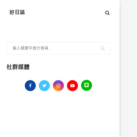
好日誌
社群媒體