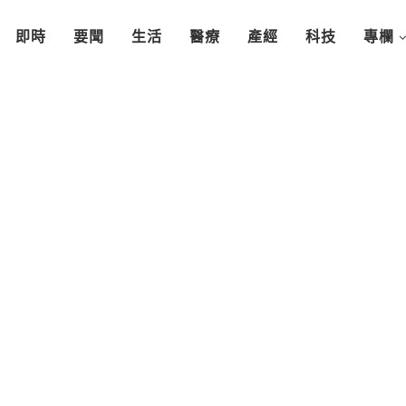
即時
要聞
生活
醫療
產經
科技
專欄