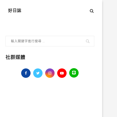
好日誌
社群媒體