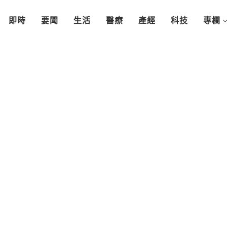
即時
要聞
生活
醫療
產經
科技
專欄