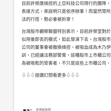
目前許榮唐操控的上亞科技公司現行的團隊，
表達方式，來說明只是依序辦事！而當然眾所
法的行徑，勢必會被拆穿！
台灣股市觀察聯盟特別表示，目前許榮堂對於
似用後即丟的模式，如此發演下去，台灣股市
公司的董事會被撤換操控，被吸血成為木乃伊
訓，已經讓法務部警覺，這種股市上市櫃公司
為被吸乾的受害者，不只是這些上市櫃公司，
⇩⇩⇩按讚訂閱看更多⇩⇩⇩