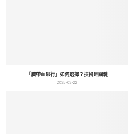
「臍帶血銀行」如何選擇？技術是關鍵
2025-02-22