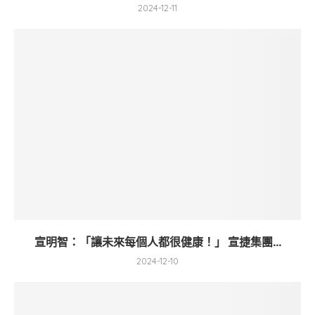
2024-12-11
宣明智：「讓未來每個人都很健康！」 宣捷集團...
2024-12-10