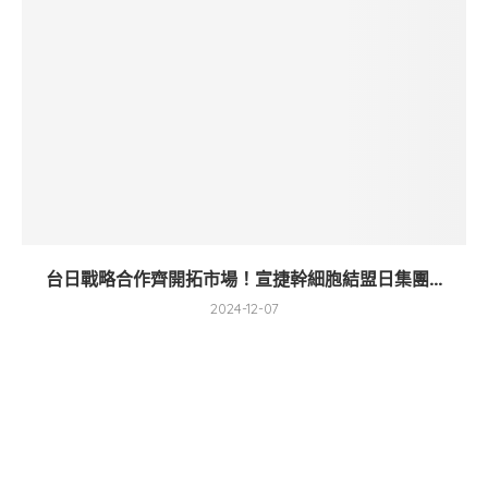
台日戰略合作齊開拓市場！宣捷幹細胞結盟日集團...
2024-12-07