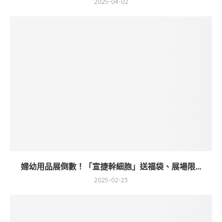
2025-04-02
婦幼用品展倒數！「宣捷幹細胞」送福袋、展場限...
2025-02-23