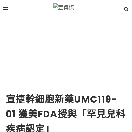
宣捷幹細胞新藥UMC119-
01 獲美FDA授與「罕見兒科
疾病認定」