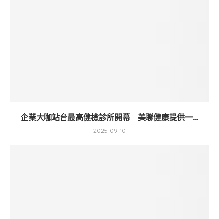
企業大咖站台最高健檢診所開幕 美聯健康提供一...
2025-09-10