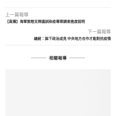
上一篇報導
【直播】海軍敦睦支隊遠訓染疫專案調查進度說明
下一篇報導
總統：拋下政治成見 中央地方合作才能對抗疫情
相關報導