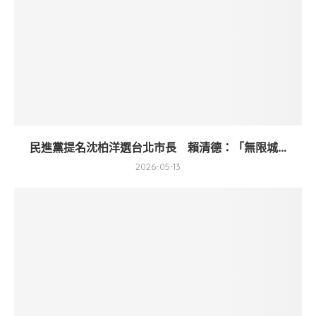
民進黨提名沈柏洋選台北市長 賴清德：「無限城...
2026-05-13