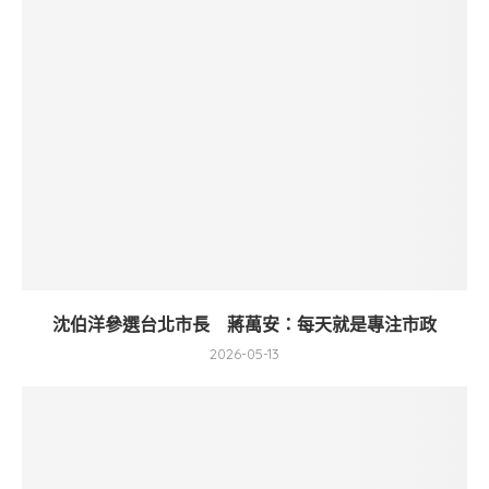
沈伯洋參選台北市長 蔣萬安：每天就是專注市政
2026-05-13