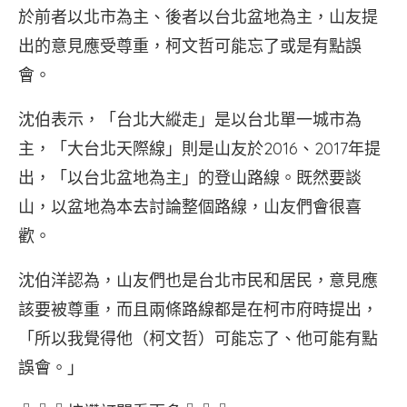
於前者以北市為主、後者以台北盆地為主，山友提
出的意見應受尊重，柯文哲可能忘了或是有點誤
會。
沈伯表示，「台北大縱走」是以台北單一城市為
主，「大台北天際線」則是山友於2016、2017年提
出，「以台北盆地為主」的登山路線。既然要談
山，以盆地為本去討論整個路線，山友們會很喜
歡。
沈伯洋認為，山友們也是台北市民和居民，意見應
該要被尊重，而且兩條路線都是在柯市府時提出，
「所以我覺得他（柯文哲）可能忘了、他可能有點
誤會。」