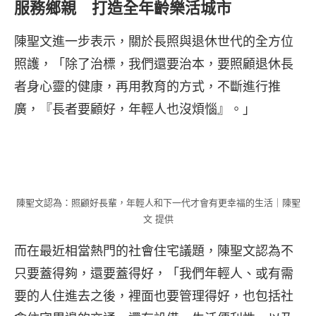
服務鄉親 打造全年齡樂活城市
陳聖文進一步表示，關於長照與退休世代的全方位
照護，「除了治標，我們還要治本，要照顧退休長
者身心靈的健康，再用教育的方式，不斷進行推
廣，『長者要顧好，年輕人也沒煩惱』。」
陳聖文認為：照顧好長輩，年輕人和下一代才會有更幸福的生活｜陳聖
文 提供
而在最近相當熱門的社會住宅議題，陳聖文認為不
只要蓋得夠，還要蓋得好，「我們年輕人、或有需
要的人住進去之後，裡面也要管理得好，也包括社