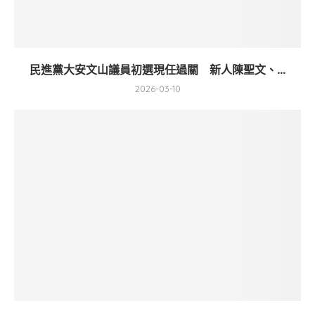
民進黨大安文山議員初選現任過關 新人陳聖文、...
2026-03-10