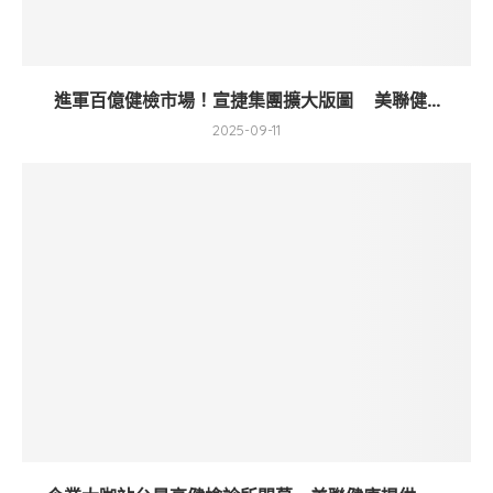
進軍百億健檢市場！宣捷集團擴大版圖 美聯健...
2025-09-11