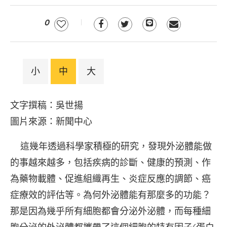
0
小
中
大
文字撰稿：吳世揚
圖片來源：新聞中心
這幾年透過科學家積極的研究，發現外泌體能做
的事越來越多，包括疾病的診斷、健康的預測、作
為藥物載體、促進組織再生、炎症反應的調節、癌
症療效的評估等。為何外泌體能有那麼多的功能？
那是因為幾乎所有細胞都會分泌外泌體，而每種細