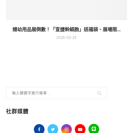
婦幼用品展倒數！「宣捷幹細胞」送福袋、展場限...
2025-02-23
社群媒體