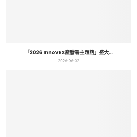
「2026 InnoVEX產發署主題館」盛大...
2026-06-02