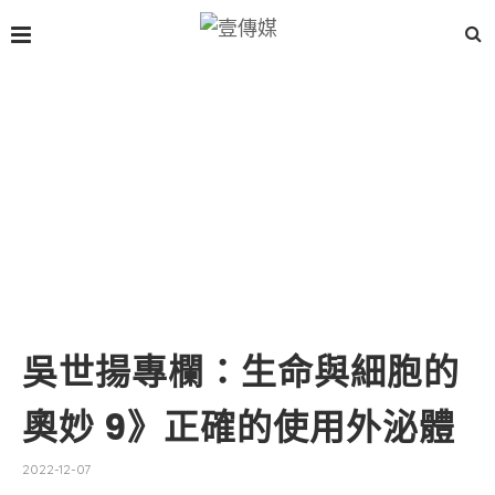
吳世揚專欄：生命與細胞的
奧妙 9》正確的使用外泌體
2022-12-07