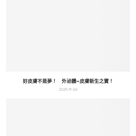
好皮膚不是夢！ 外泌體–皮膚新生之寶！
2025-11-26