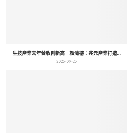
生技產業去年營收創新高 賴清德：兆元產業打造...
2025-09-23