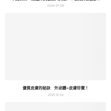
2026-01-08
優質皮膚的秘訣 外泌體–皮膚珍寶！
2025-12-26