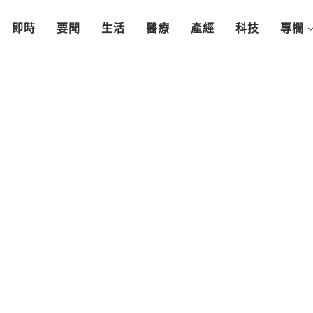
即時
要聞
生活
醫療
產經
科技
專欄