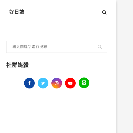
好日誌
社群媒體