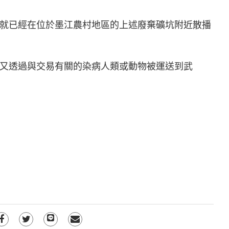
前，就已經在位於墨江農村地區的上述廢棄礦坑附近散播
又透過與交易有關的染病人類或動物被運送到武