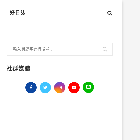
好日誌
社群媒體