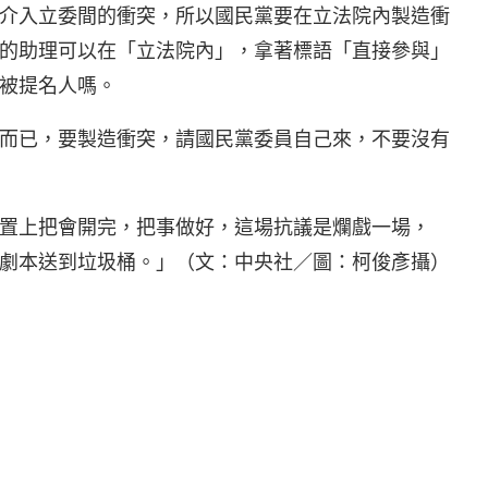
介入立委間的衝突，所以國民黨要在立法院內製造衝
的助理可以在「立法院內」，拿著標語「直接參與」
被提名人嗎。
而已，要製造衝突，請國民黨委員自己來，不要沒有
置上把會開完，把事做好，這場抗議是爛戲一場，
劇本送到垃圾桶。」（文：中央社／圖：柯俊彥攝）