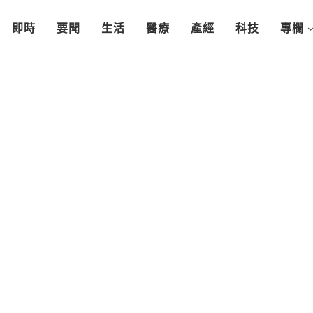
即時
要聞
生活
醫療
產經
科技
專欄