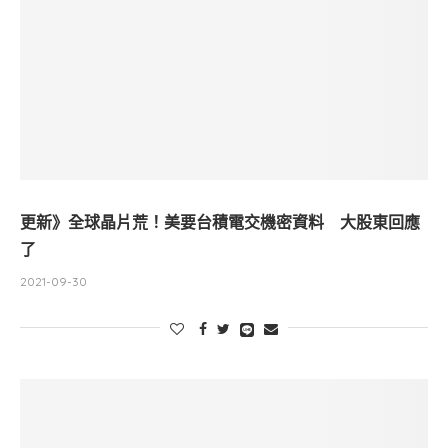
更新》全球晶片荒！美要台積電交機密資料 大股東回應
了
2021-09-30