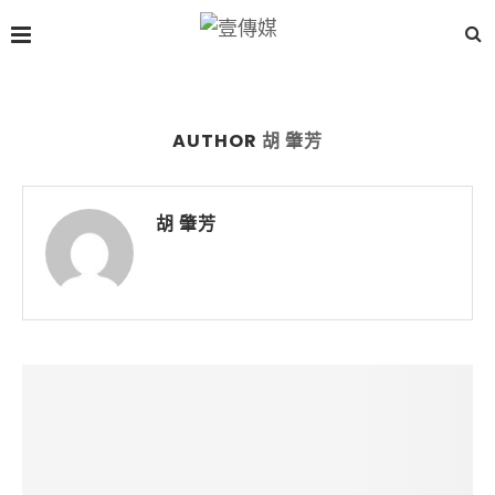
AUTHOR
胡 肇芳
胡 肇芳