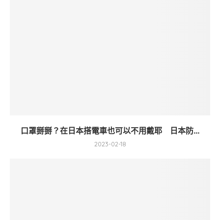
口罩掰掰？在日本搭電車也可以不用戴耶 日本防...
2023-02-18