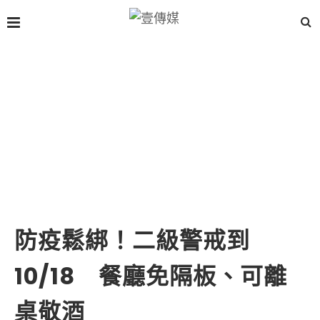
防疫鬆綁！二級警戒到
10/18 餐廳免隔板、可離
桌敬酒