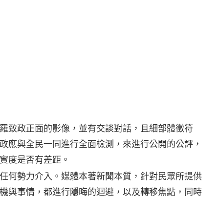
羅致政正面的影像，並有交談對話，且細部體徵符
政應與全民一同進行全面檢測，來進行公開的公評，
實度是否有差距。
任何勢力介入。媒體本著新聞本質，針對民眾所提供
機與事情，都進行隱晦的迴避，以及轉移焦點，同時