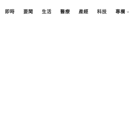
即時
要聞
生活
醫療
產經
科技
專欄