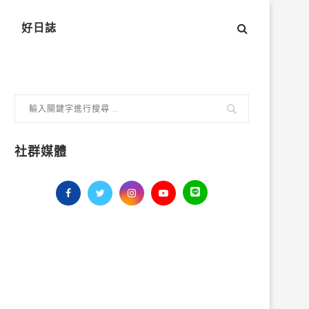
好日誌
社群媒體