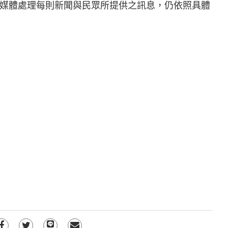
媒體處理每則新聞與民眾所提供之訊息，仍依照具體