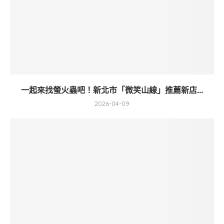
一起來找螢火蟲吧！新北市「微笑山線」推薦新店...
2026-04-09