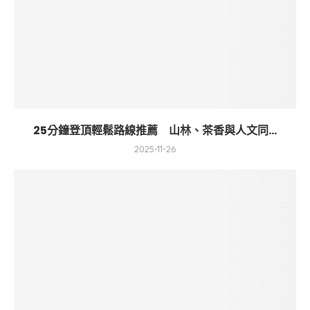
25分鐘登頂輕鬆路線推薦 山林、茶香與人文同...
2025-11-26