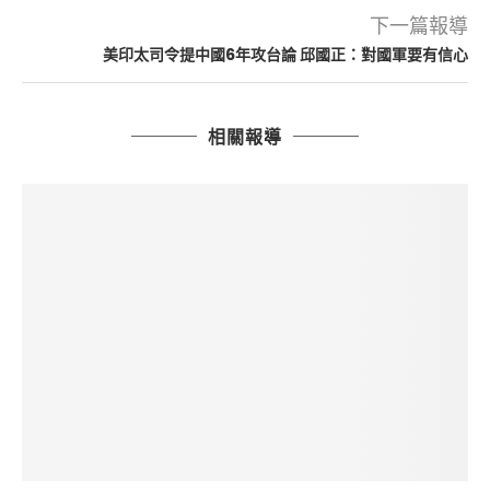
下一篇報導
美印太司令提中國6年攻台論 邱國正：對國軍要有信心
相關報導