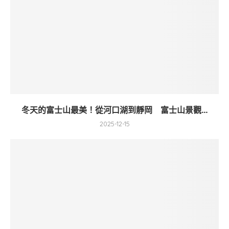
冬天的富士山最美！從河口湖到靜岡 富士山景觀...
2025-12-15