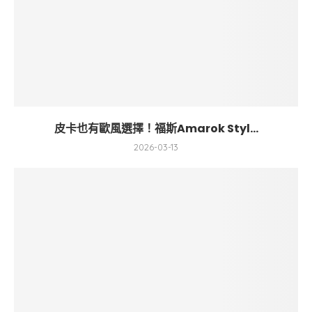
皮卡也有歐風選擇！福斯Amarok Styl...
2026-03-13