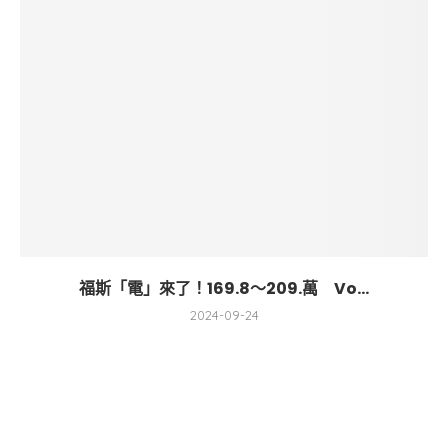
福斯「電」來了！169.8～209.萬 Vo...
2024-09-24