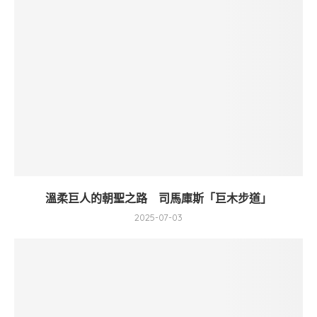
溫柔巨人的朝聖之路 司馬庫斯「巨木步道」
2025-07-03