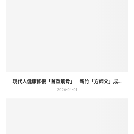
現代人健康修復「首重筋骨」 新竹「方師父」成...
2026-04-01