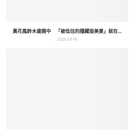
黃花風鈴木盛開中 「被低估的隱藏版美景」就在...
2025-03-19