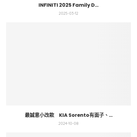
INFINITI 2025 Family D...
2025-03-12
最誠意小改款 KIA Sorento有面子、...
2024-10-08