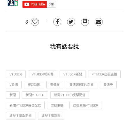
0
我有話要說
VTUBER
VTUBER報新聞
VTUBER新聞
VTUBER虛擬主播
V新聞
即時新聞
壹傳媒
壹傳媒即時V新聞
壹傳子
新聞
新聞VTUBER
新聞VTUBER突擊配信
新聞VTUBER突發配信
虛擬主播
虛擬主播VTUBER
虛擬主播報新聞
虛擬主播新聞