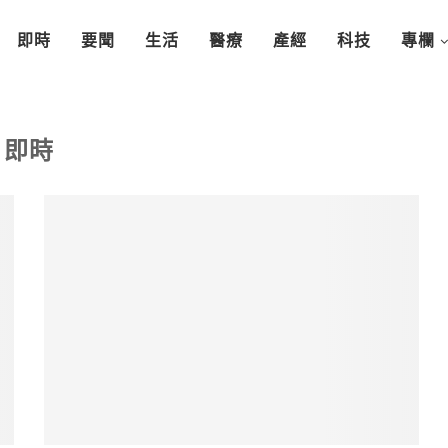
即時
要聞
生活
醫療
產經
科技
專欄
即時