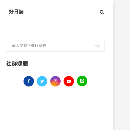
好日誌
社群媒體