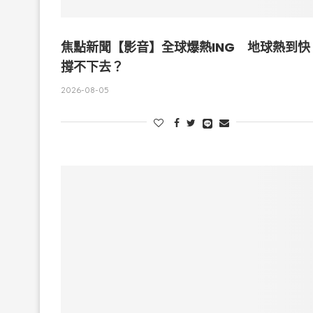
焦點新聞【影音】全球爆熱ING 地球熱到快
撐不下去？
2026-08-05