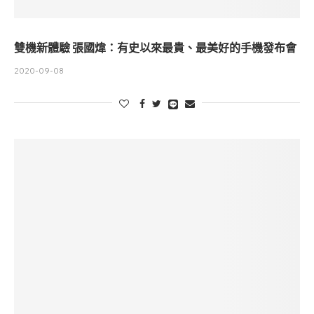
雙機新體驗 張國煒：有史以來最貴、最美好的手機發布會
2020-09-08